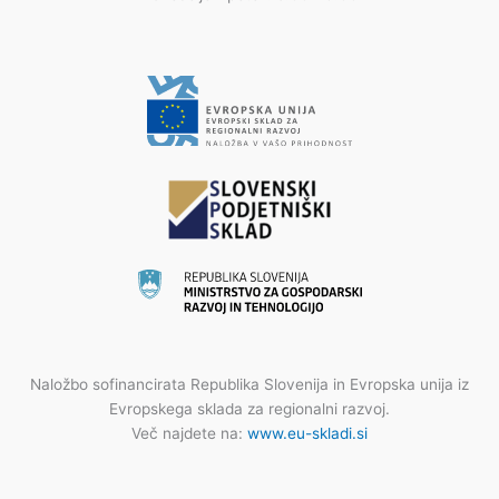
Naložbo sofinancirata Republika Slovenija in Evropska unija iz
Evropskega sklada za regionalni razvoj.
Več najdete na:
www.eu-skladi.si